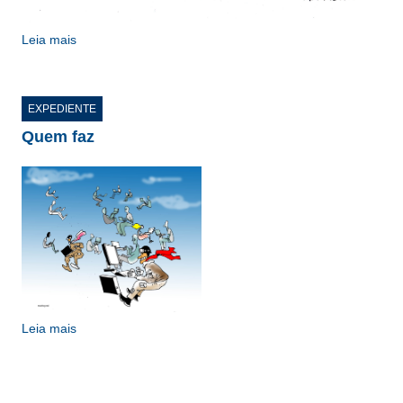
Leia mais
EXPEDIENTE
Quem faz
Leia mais