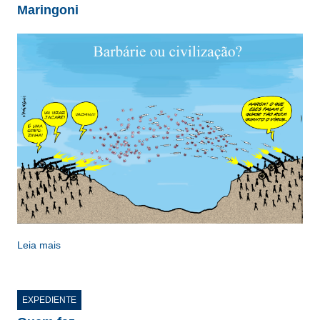
Maringoni
Leia mais
EXPEDIENTE