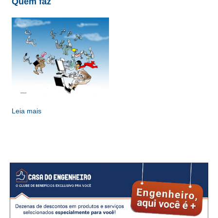
Quem faz
Leia mais