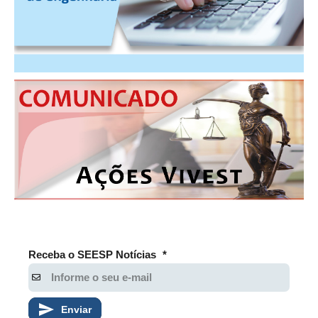
Receba o SEESP Notícias
*
Enviar