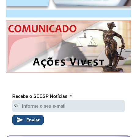
Receba o SEESP Notícias
*
Enviar