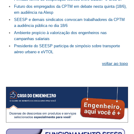
Futuro dos empregados da CPTM em debate nesta quinta (18/6),
em audiência na Alesp
SEESP e demais sindicatos convocam trabalhadores da CPTM
a audiência pública no dia 18/6
Ambiente propício à valorização dos engenheiros nas
campanhas salariais
Presidente do SEESP participa de simpósio sobre transporte
aéreo urbano e eVTOL
voltar ao topo