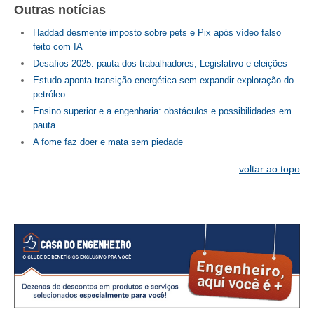
Outras notícias
Haddad desmente imposto sobre pets e Pix após vídeo falso
feito com IA
Desafios 2025: pauta dos trabalhadores, Legislativo e eleições
Estudo aponta transição energética sem expandir exploração do
petróleo
Ensino superior e a engenharia: obstáculos e possibilidades em
pauta
A fome faz doer e mata sem piedade
voltar ao topo