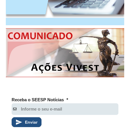
Receba o SEESP Notícias
*
Enviar