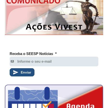
Receba o SEESP Notícias
*
Enviar