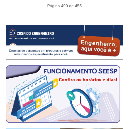
Página 400 de 455