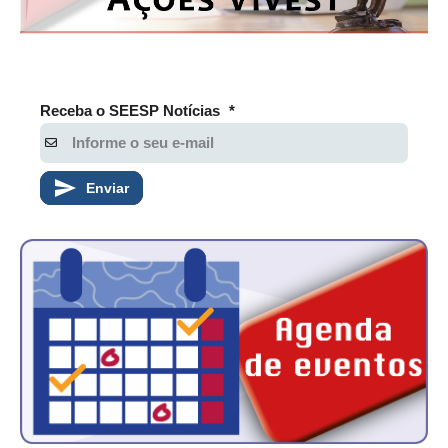
Receba o SEESP Notícias
*
Enviar