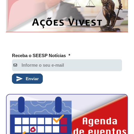
Receba o SEESP Notícias
*
Enviar