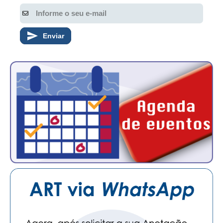
Enviar