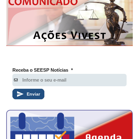
Receba o SEESP Notícias
*
Enviar