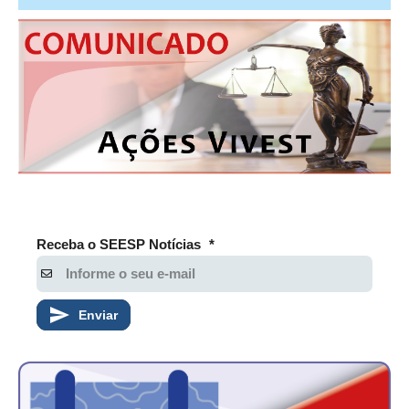
Receba o SEESP Notícias
*
Enviar