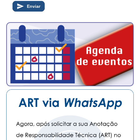
Enviar