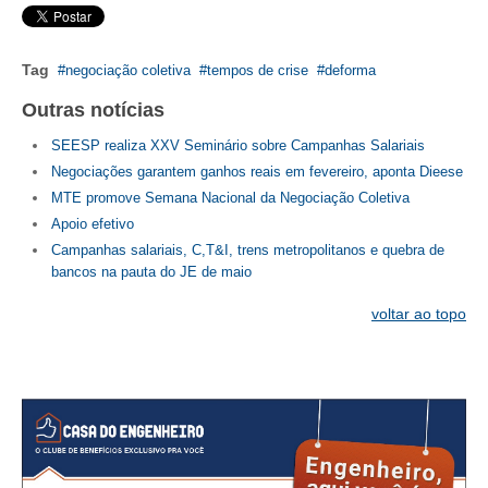
Tag
negociação coletiva
tempos de crise
deforma
Outras notícias
SEESP realiza XXV Seminário sobre Campanhas Salariais
Negociações garantem ganhos reais em fevereiro, aponta Dieese
MTE promove Semana Nacional da Negociação Coletiva
Apoio efetivo
Campanhas salariais, C,T&I, trens metropolitanos e quebra de
bancos na pauta do JE de maio
voltar ao topo