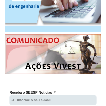
Receba o SEESP Notícias
*