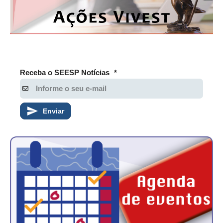
Receba o SEESP Notícias
*
Enviar