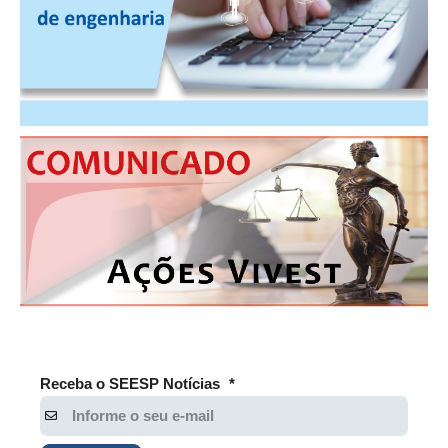
Receba o SEESP Notícias
*