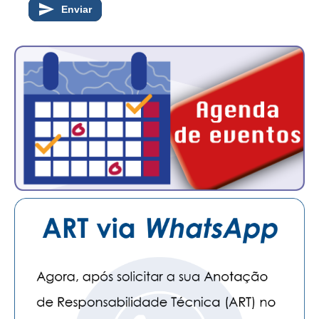
Enviar