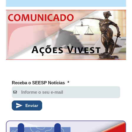
Receba o SEESP Notícias
*
Enviar