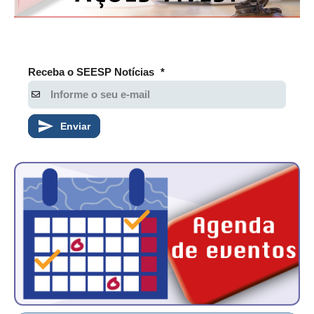
Receba o SEESP Notícias
*
Enviar