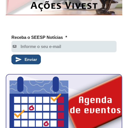
Receba o SEESP Notícias
*
Enviar