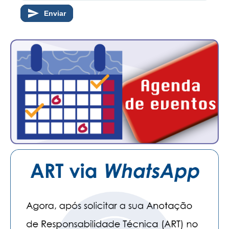
Enviar