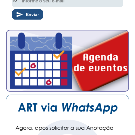
Enviar