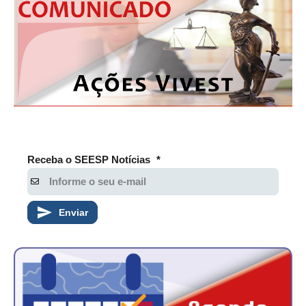
Receba o SEESP Notícias
*
Enviar