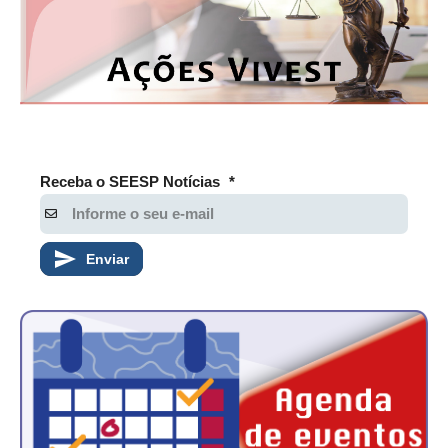
Receba o SEESP Notícias
*
Enviar