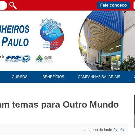
CURSOS
BENEFÍCIOS
CAMPANHAS SALARIAIS
cam temas para Outro Mundo
tamanho da fonte