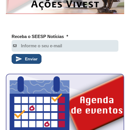
Receba o SEESP Notícias
*
Enviar