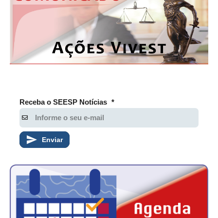
Receba o SEESP Notícias
*
Enviar