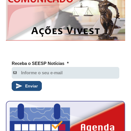
Receba o SEESP Notícias
*
Enviar