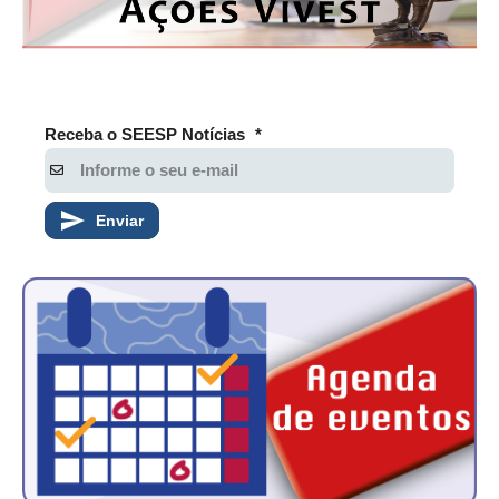
Receba o SEESP Notícias
*
Enviar