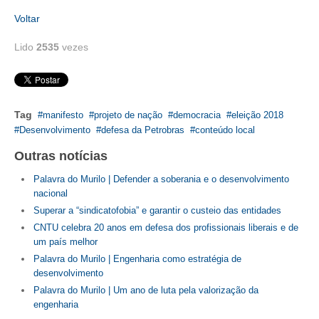
Voltar
Lido
2535
vezes
Tag
manifesto
projeto de nação
democracia
eleição 2018
Desenvolvimento
defesa da Petrobras
conteúdo local
Outras notícias
Palavra do Murilo | Defender a soberania e o desenvolvimento
nacional
Superar a “sindicatofobia” e garantir o custeio das entidades
CNTU celebra 20 anos em defesa dos profissionais liberais e de
um país melhor
Palavra do Murilo | Engenharia como estratégia de
desenvolvimento
Palavra do Murilo | Um ano de luta pela valorização da
engenharia