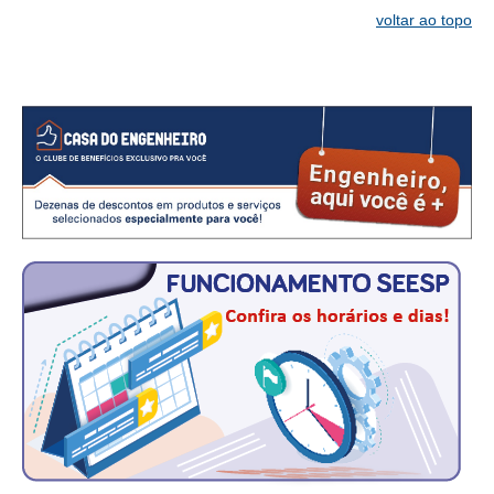
voltar ao topo