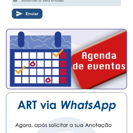
Enviar