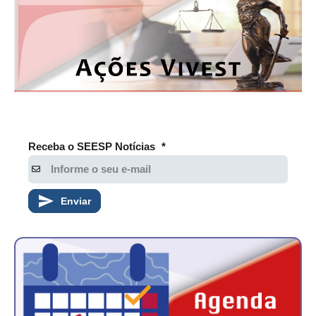
Receba o SEESP Notícias
*
Enviar