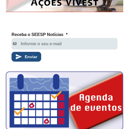
Receba o SEESP Notícias
*
Enviar