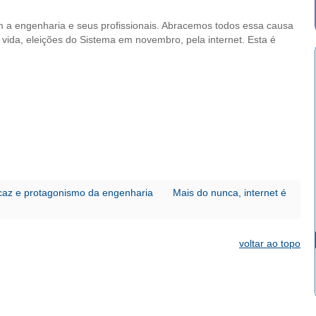
m a engenharia e seus profissionais. Abracemos todos essa causa
vida, eleições do Sistema em novembro, pela internet. Esta é
icaz e protagonismo da engenharia
Mais do nunca, internet é
voltar ao topo