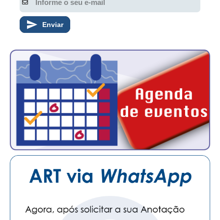
Enviar