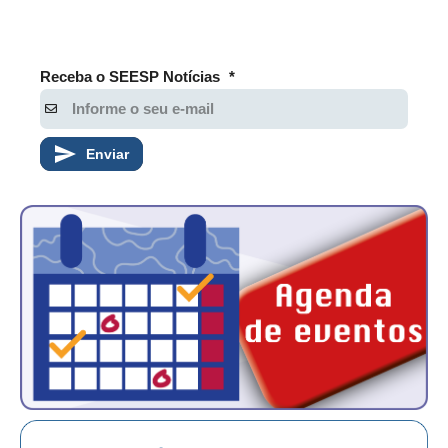
Receba o SEESP Notícias
*
Enviar