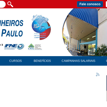
CURSOS
BENEFÍCIOS
CAMPANHAS SALARIAIS