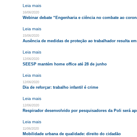
Leia mais
16/06/2020
Webinar debate “Engenharia e ciência no combate ao coron
Leia mais
15/06/2020
Ausência de medidas de proteção ao trabalhador resulta em
Leia mais
12/06/2020
SEESP mantém home office até 28 de junho
Leia mais
12/06/2020
Dia de reforçar: trabalho infantil é crime
Leia mais
12/06/2020
Respirador desenvolvido por pesquisadores da Poli será a
Leia mais
11/06/2020
Mobilidade urbana de qualidade: direito do cidadão