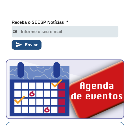
Receba o SEESP Notícias
*
Enviar