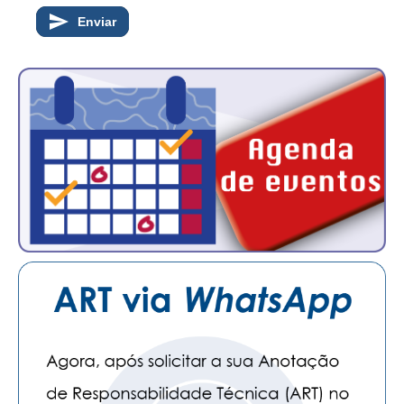
Enviar