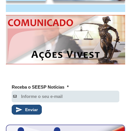
Receba o SEESP Notícias
*
Enviar