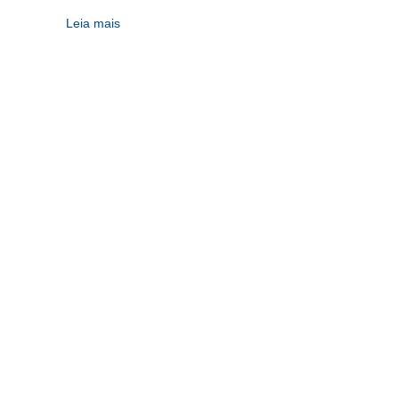
Leia mais