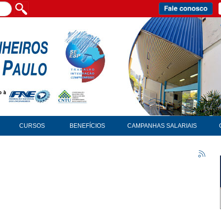
CURSOS
BENEFÍCIOS
CAMPANHAS SALARIAIS