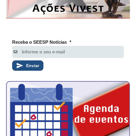
Receba o SEESP Notícias
*
Enviar