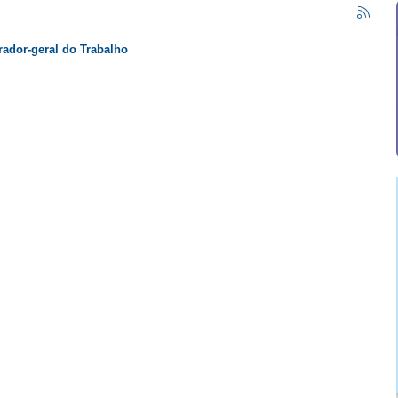
rador-geral do Trabalho