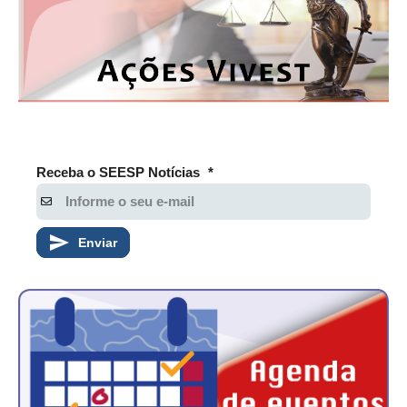
Receba o SEESP Notícias
*
Enviar