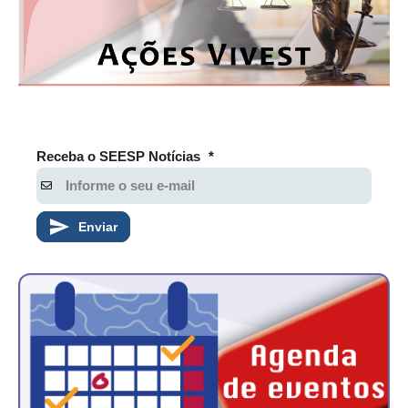
Receba o SEESP Notícias
*
Enviar