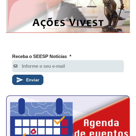
Receba o SEESP Notícias
*
Enviar