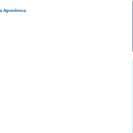
ria Agronômica