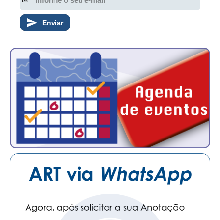
Enviar