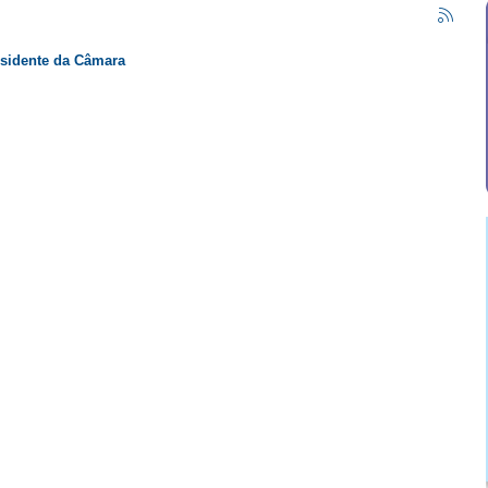
esidente da Câmara