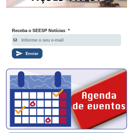
Receba o SEESP Notícias
*
Enviar