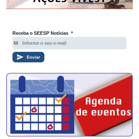
Receba o SEESP Notícias
*
Enviar