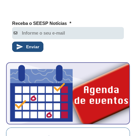
Receba o SEESP Notícias
*
Enviar