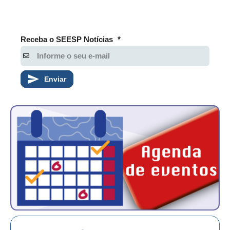
Receba o SEESP Notícias
*
Enviar