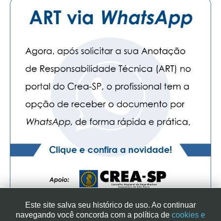
Este site salva seu histórico de uso. Ao continuar
navegando você concorda com a política de
cookies e