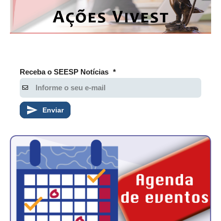
Receba o SEESP Notícias
*
Enviar